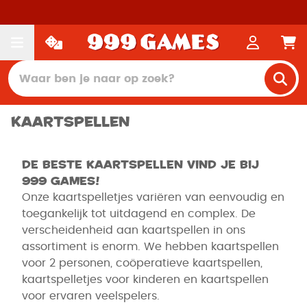
Kaartspellen
De beste kaartspellen vind je bij
999 Games!
Onze kaartspelletjes variëren van eenvoudig en
toegankelijk tot uitdagend en complex. De
verscheidenheid aan kaartspellen in ons
assortiment is enorm. We hebben kaartspellen
voor 2 personen, coöperatieve kaartspellen,
kaartspelletjes voor kinderen en kaartspellen
voor ervaren veelspelers.