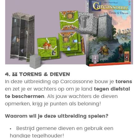
4.
🏰
Torens & Dieven
In deze uitbreiding op Carcassonne bouw je
torens
en zet je er wachters op om je land
tegen diefstal
te beschermen
. Als jouw wachters de dieven
opmerken, krijg je punten als beloning!
Waarom wil je deze uitbreiding spelen?
Bestrijd gemene dieven en gebruik een
handige tegelhouder!