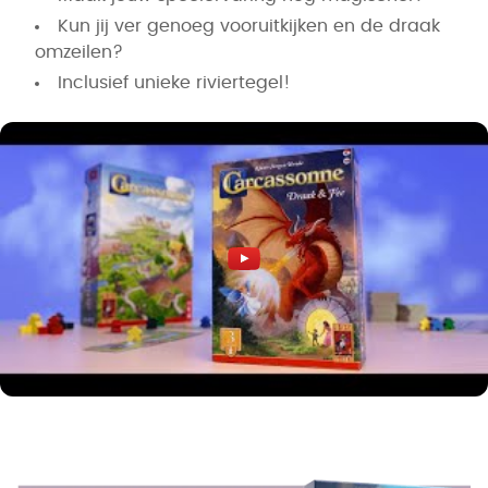
Kun jij ver genoeg vooruitkijken en de draak
omzeilen?
Inclusief unieke riviertegel!