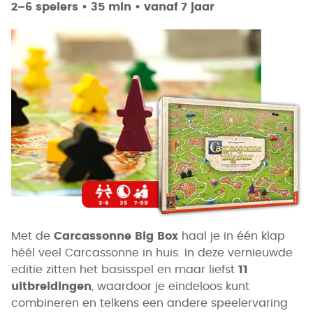
2–6 spelers • 35 min • vanaf 7 jaar
Met de
Carcassonne Big Box
haal je in één klap
héél veel Carcassonne in huis. In deze vernieuwde
editie zitten het basisspel en maar liefst
11
uitbreidingen
, waardoor je eindeloos kunt
combineren en telkens een andere speelervaring