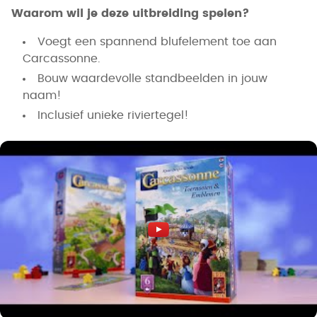
Waarom wil je deze uitbreiding spelen?
Voegt een spannend blufelement toe aan
Carcassonne.
Bouw waardevolle standbeelden in jouw
naam!
Inclusief unieke riviertegel!