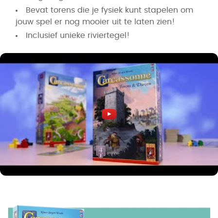
Bevat torens die je fysiek kunt stapelen om
jouw spel er nog mooier uit te laten zien!
Inclusief unieke riviertegel!