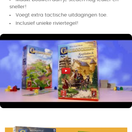
sneller!
Voegt extra tactische uitdagingen toe.
Inclusief unieke riviertegel!