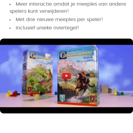
Meer interactie omdat je meeples van andere
spelers kunt verwijderen!
Met drie nieuwe meeples per speler!
Inclusief unieke riviertegel!