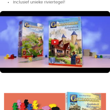
Inclusief unieke riviertegel!