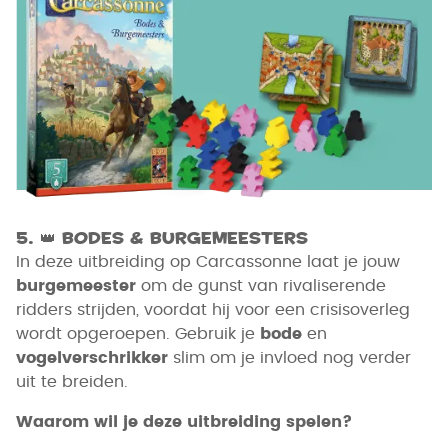
5.
👑
Bodes & Burgemeesters
In deze uitbreiding op Carcassonne laat je jouw
burgemeester
om de gunst van rivaliserende
ridders strijden, voordat hij voor een crisisoverleg
wordt opgeroepen. Gebruik je
bode
en
vogelverschrikker
slim om je invloed nog verder
uit te breiden.
Waarom wil je deze uitbreiding spelen?