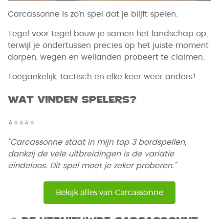
Carcassonne is zo’n spel dat je blijft spelen.
Tegel voor tegel bouw je samen het landschap op,
terwijl je ondertussen precies op het juiste moment
dorpen, wegen en weilanden probeert te claimen.
Toegankelijk, tactisch en elke keer weer anders!
Wat vinden spelers?
⭐
⭐
⭐
⭐
⭐
"Carcassonne staat in mijn top 3 bordspellen,
dankzij de vele uitbreidingen is de variatie
eindeloos. Dit spel moet je zeker proberen."
Bekijk alles van Carcassonne