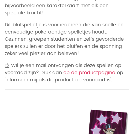
bijvoorbeeld een karakterkaart met elk een
speciale kracht!
Dit blufspelletje is voor iedereen die van snelle en
eenvoudige pokerachtige spelletjes houdt.
Gezinnen, groepen studenten en zelfs gevorderde
spelers zullen er door het bluffen en de spanning
zeker veel plezier aan beleven!
📩
Wil je een mail ontvangen als deze spellen op
voorraad zijn? Druk dan
op de productpagina
op
'Informeer mij als dit product op voorraad is'.