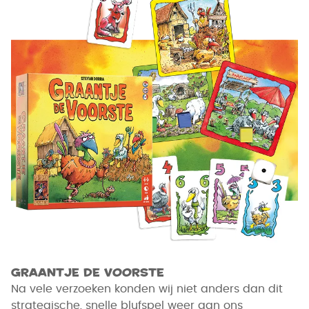
Graantje de Voorste
Na vele verzoeken konden wij niet anders dan dit
strategische, snelle blufspel weer aan ons