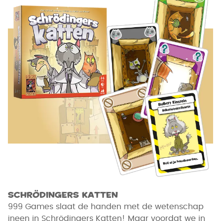
Schrödingers Katten
999 Games slaat de handen met de wetenschap
ineen in Schrödingers Katten! Maar voordat we in