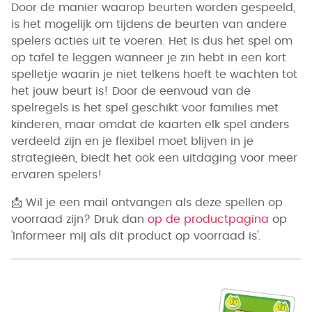
Door de manier waarop beurten worden gespeeld,
is het mogelijk om tijdens de beurten van andere
spelers acties uit te voeren. Het is dus het spel om
op tafel te leggen wanneer je zin hebt in een kort
spelletje waarin je niet telkens hoeft te wachten tot
het jouw beurt is! Door de eenvoud van de
spelregels is het spel geschikt voor families met
kinderen, maar omdat de kaarten elk spel anders
verdeeld zijn en je flexibel moet blijven in je
strategieën, biedt het ook een uitdaging voor meer
ervaren spelers!
📩
Wil je een mail ontvangen als deze spellen op
voorraad zijn? Druk dan
op de productpagina
op
'Informeer mij als dit product op voorraad is'.