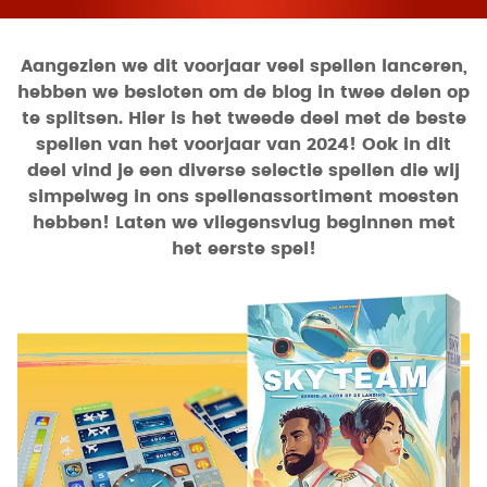
Aangezien we dit voorjaar veel spellen lanceren,
hebben we besloten om de blog in twee delen op
te splitsen. Hier is het tweede deel met de beste
spellen van het voorjaar van 2024! Ook in dit
deel vind je een diverse selectie spellen die wij
simpelweg in ons spellenassortiment moesten
hebben! Laten we vliegensvlug beginnen met
het eerste spel!