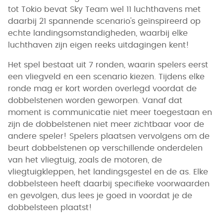
tot Tokio bevat Sky Team wel 11 luchthavens met
daarbij 21 spannende scenario's geïnspireerd op
echte landingsomstandigheden, waarbij elke
luchthaven zijn eigen reeks uitdagingen kent!
Het spel bestaat uit 7 ronden, waarin spelers eerst
een vliegveld en een scenario kiezen. Tijdens elke
ronde mag er kort worden overlegd voordat de
dobbelstenen worden geworpen. Vanaf dat
moment is communicatie niet meer toegestaan en
zijn de dobbelstenen niet meer zichtbaar voor de
andere speler! Spelers plaatsen vervolgens om de
beurt dobbelstenen op verschillende onderdelen
van het vliegtuig, zoals de motoren, de
vliegtuigkleppen, het landingsgestel en de as. Elke
dobbelsteen heeft daarbij specifieke voorwaarden
en gevolgen, dus lees je goed in voordat je de
dobbelsteen plaatst!