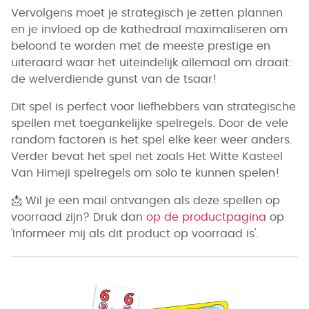
Vervolgens moet je strategisch je zetten plannen
en je invloed op de kathedraal maximaliseren om
beloond te worden met de meeste prestige en
uiteraard waar het uiteindelijk allemaal om draait:
de welverdiende gunst van de tsaar!
Dit spel is perfect voor liefhebbers van strategische
spellen met toegankelijke spelregels. Door de vele
random factoren is het spel elke keer weer anders.
Verder bevat het spel net zoals Het Witte Kasteel
Van Himeji spelregels om solo te kunnen spelen!
📩
Wil je een mail ontvangen als deze spellen op
voorraad zijn? Druk dan
op de productpagina
op
'Informeer mij als dit product op voorraad is'.