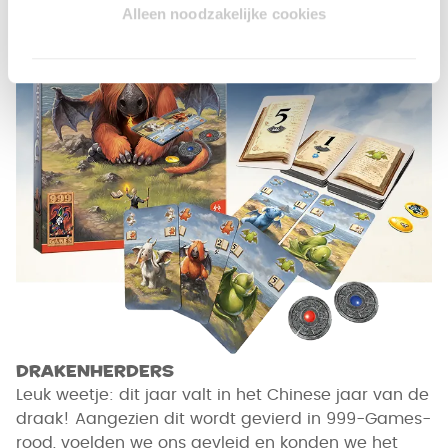
Alleen noodzakelijke cookies
Drakenherders
Leuk weetje: dit jaar valt in het Chinese jaar van de
draak! Aangezien dit wordt gevierd in 999-Games-
rood, voelden we ons gevleid en konden we het