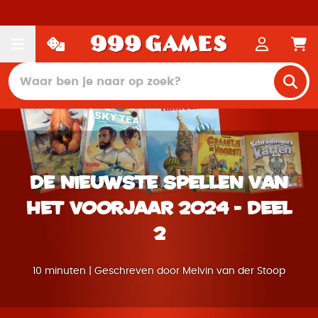
De nieuwste spellen van
het voorjaar 2024 - deel
2
10 minuten | Geschreven door Melvin van der Stoop