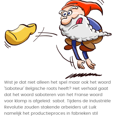
Wist je dat niet alleen het spel maar ook het woord
'Saboteur' Belgische roots heeft? Het verhaal gaat
dat het woord saboteren van het Franse woord
voor klomp is afgeleid: sabot. Tijdens de Industriële
Revolutie zouden stakende arbeiders uit Luik
namelijk het productieproces in fabrieken stil