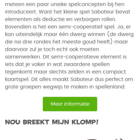
meteen een paar unieke spelconcepten bij hen
introduceert. Want het kleine spel Saboteur bevat
elementen als deductie en verborgen rollen.
Bovendien is het een semi-coöperatief spel. Ja, er
kan uiteindelijk maar één dwerg winnen (de dwerg
die na drie rondes het meeste goud heeft) maar
daarvoor zul je toch echt ook moeten
samenwerken. Dit semi-coöperatieve element is
iets dat je vaker in wat zwaardere spellen
tegenkomt maar slechts zelden in een compact
kaartspel. Dit alles maakt Saboteur dus perfect om
grote groepen wegwijs te maken in spellenland.
Meer informatie
Nou breekt mijn klomp!