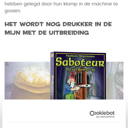
hebben gelegd door hun klomp in de machine te
gooien.
Het wordt nog drukker in de
mijn met de uitbreiding