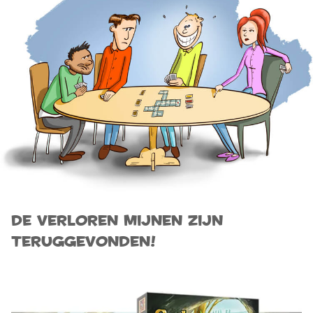
De Verloren Mijnen zijn
teruggevonden!