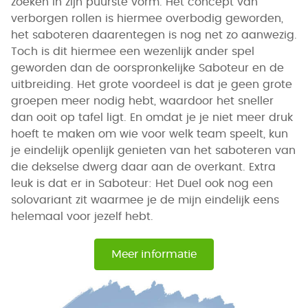
zoeken in zijn puurste vorm. Het concept van
verborgen rollen is hiermee overbodig geworden,
het saboteren daarentegen is nog net zo aanwezig.
Toch is dit hiermee een wezenlijk ander spel
geworden dan de oorspronkelijke Saboteur en de
uitbreiding. Het grote voordeel is dat je geen grote
groepen meer nodig hebt, waardoor het sneller
dan ooit op tafel ligt. En omdat je je niet meer druk
hoeft te maken om wie voor welk team speelt, kun
je eindelijk openlijk genieten van het saboteren van
die dekselse dwerg daar aan de overkant. Extra
leuk is dat er in Saboteur: Het Duel ook nog een
solovariant zit waarmee je de mijn eindelijk eens
helemaal voor jezelf hebt.
Meer informatie