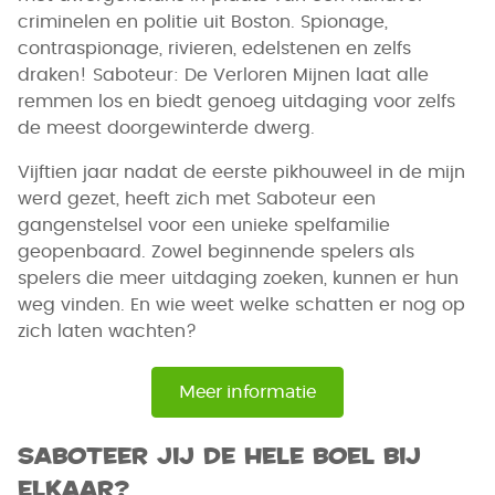
criminelen en politie uit Boston. Spionage,
contraspionage, rivieren, edelstenen en zelfs
draken! Saboteur: De Verloren Mijnen laat alle
remmen los en biedt genoeg uitdaging voor zelfs
de meest doorgewinterde dwerg.
Vijftien jaar nadat de eerste pikhouweel in de mijn
werd gezet, heeft zich met Saboteur een
gangenstelsel voor een unieke spelfamilie
geopenbaard. Zowel beginnende spelers als
spelers die meer uitdaging zoeken, kunnen er hun
weg vinden. En wie weet welke schatten er nog op
zich laten wachten?
Meer informatie
Saboteer jij de hele boel bij
elkaar?