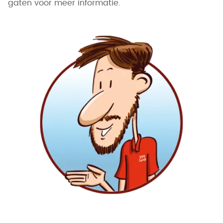
gaten voor meer informatie.