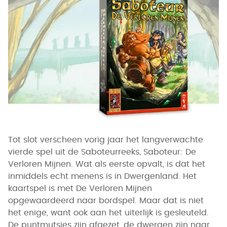
Tot slot verscheen vorig jaar het langverwachte
vierde spel uit de Saboteurreeks, Saboteur: De
Verloren Mijnen. Wat als eerste opvalt, is dat het
inmiddels echt menens is in Dwergenland. Het
kaartspel is met De Verloren Mijnen
opgewaardeerd naar bordspel. Maar dat is niet
het enige, want ook aan het uiterlijk is gesleuteld.
De puntmutsjes zijn afgezet, de dwergen zijn naar