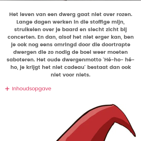
Het leven van een dwerg gaat niet over rozen.
Lange dagen werken in die stoffige mijn,
struikelen over je baard en slecht zicht bij
concerten. En dan, alsof het niet erger kan, ben
je ook nog eens omringd door die doortrapte
dwergen die zo nodig de boel weer moeten
saboteren. Het oude dwergenmotto 'Hé-ho- hé-
ho, je krijgt het niet cadeau' bestaat dan ook
niet voor niets.
Inhoudsopgave