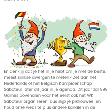
En denk jij dat je het in je hebt om je met de beste,
meest slinkse dwergen te meten? Zet dan het
Nederlands of het Belgisch Kampioenschap
Saboteur later dit jaar in je agenda. Dit jaar zal 999
Games bovendien voor het eerst ook het WK
Saboteur organiseren. Dus slijp je pikhouweel en
houd onze website plus andere kanalen in de