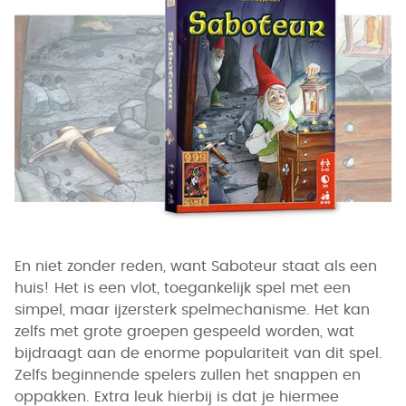
En niet zonder reden, want Saboteur staat als een
huis! Het is een vlot, toegankelijk spel met een
simpel, maar ijzersterk spelmechanisme. Het kan
zelfs met grote groepen gespeeld worden, wat
bijdraagt aan de enorme populariteit van dit spel.
Zelfs beginnende spelers zullen het snappen en
oppakken. Extra leuk hierbij is dat je hiermee