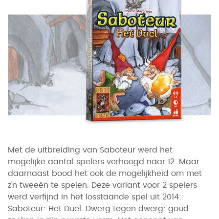
Met de uitbreiding van Saboteur werd het
mogelijke aantal spelers verhoogd naar 12. Maar
daarnaast bood het ook de mogelijkheid om met
z'n tweeën te spelen. Deze variant voor 2 spelers
werd verfijnd in het losstaande spel uit 2014:
Saboteur: Het Duel. Dwerg tegen dwerg: goud