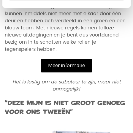
kwaad bloed heeft gezet. Veel van de dwergen
kunnen inmiddels niet meer met elkaar door één
deur en hebben zich verdeeld in een groen en een
blauw team. Met nieuwe regels komen talloze
nieuwe uitdagingen en je bent dus voortdurend
bezig om in te schatten welke rollen je
tegenspelers hebben.
Meer informatie
Het is lastig om de saboteur te zijn, maar niet
onmogelijk!
”Deze mijn is niet groot genoeg
voor ons tweeën”