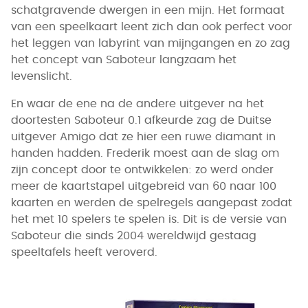
schatgravende dwergen in een mijn. Het formaat
van een speelkaart leent zich dan ook perfect voor
het leggen van labyrint van mijngangen en zo zag
het concept van Saboteur langzaam het
levenslicht.
En waar de ene na de andere uitgever na het
doortesten Saboteur 0.1 afkeurde zag de Duitse
uitgever Amigo dat ze hier een ruwe diamant in
handen hadden. Frederik moest aan de slag om
zijn concept door te ontwikkelen: zo werd onder
meer de kaartstapel uitgebreid van 60 naar 100
kaarten en werden de spelregels aangepast zodat
het met 10 spelers te spelen is. Dit is de versie van
Saboteur die sinds 2004 wereldwijd gestaag
speeltafels heeft veroverd.