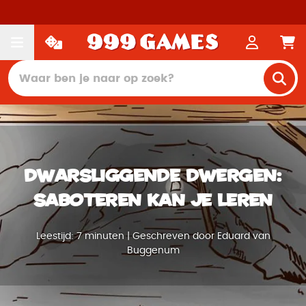
Dwarsliggende dwergen:
saboteren kan je leren
Leestijd: 7 minuten | Geschreven door Eduard van
Buggenum