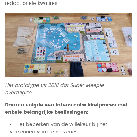
redactionele kwaliteit.
Het prototype uit 2018 dat Super Meeple
overtuigde.
Daarna volgde een intens ontwikkelproces met
enkele belangrijke beslissingen:
Het beperken van de willekeur bij het
verkennen van de zeezones