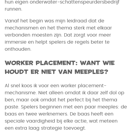
hun eigen onderwater-schattenspeurdersbedrijf
runnen.
Vanaf het begin was mijn leidraad dat de
mechanismen en het thema sterk met elkaar
verbonden moesten zijn. Dat zorgt voor meer
immersie en helpt spelers de regels beter te
onthouden.
Worker Placement: want wie
houdt er niet van meeples?
Al snel koos ik voor een worker placement-
mechanisme. Niet alleen omdat ik daar zelf dol op
ben, maar ook omdat het perfect bij het thema
paste. Spelers beginnen met een paar meeples: de
baas en twee werknemers. De baas heeft een
speciale vaardigheid bij elke actie, wat meteen
een extra laag strategie toevoegt.