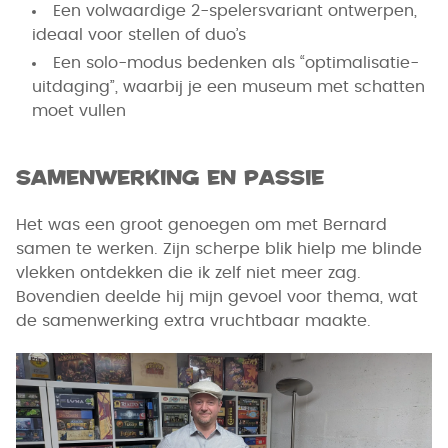
Een volwaardige 2-spelersvariant ontwerpen,
ideaal voor stellen of duo’s
Een solo-modus bedenken als “optimalisatie-
uitdaging”, waarbij je een museum met schatten
moet vullen
Samenwerking en passie
Het was een groot genoegen om met Bernard
samen te werken. Zijn scherpe blik hielp me blinde
vlekken ontdekken die ik zelf niet meer zag.
Bovendien deelde hij mijn gevoel voor thema, wat
de samenwerking extra vruchtbaar maakte.