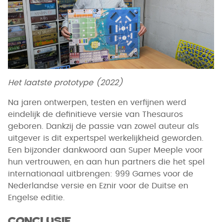
Het laatste prototype (2022)
Na jaren ontwerpen, testen en verfijnen werd
eindelijk de definitieve versie van Thesauros
geboren. Dankzij de passie van zowel auteur als
uitgever is dit expertspel werkelijkheid geworden.
Een bijzonder dankwoord aan Super Meeple voor
hun vertrouwen, en aan hun partners die het spel
internationaal uitbrengen: 999 Games voor de
Nederlandse versie en Eznir voor de Duitse en
Engelse editie.
Conclusie