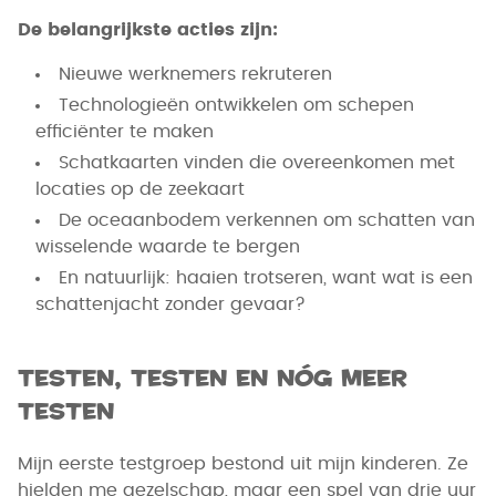
De belangrijkste acties zijn:
Nieuwe werknemers rekruteren
Technologieën ontwikkelen om schepen
efficiënter te maken
Schatkaarten vinden die overeenkomen met
locaties op de zeekaart
De oceaanbodem verkennen om schatten van
wisselende waarde te bergen
En natuurlijk: haaien trotseren, want wat is een
schattenjacht zonder gevaar?
Testen, testen en nóg meer
testen
Mijn eerste testgroep bestond uit mijn kinderen. Ze
hielden me gezelschap, maar een spel van drie uur