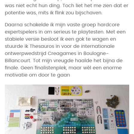
was niet echt hun ding. Toch liet het me zien dat er
potentie was, mits ik flink zou bijschaven.
Daarna schakelde ik mijn vaste groep hardcore
expertspelers in om serieus te playtesten. Met een
stabiele versie besloot ik een gok te wagen en
stuurde ik Thesauros in voor de internationale
ontwerpwedstrijd Creagames in Boulogne-
Billancourt. Tot mijn vreugde haalde het bijna de
finale. Geen finalistenplek, maar wél een enorme
motivatie om door te gaan