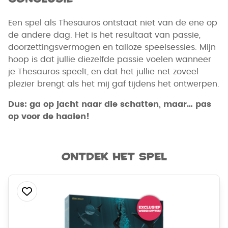
Een spel als Thesauros ontstaat niet van de ene op
de andere dag. Het is het resultaat van passie,
doorzettingsvermogen en talloze speelsessies. Mijn
hoop is dat jullie diezelfde passie voelen wanneer
je Thesauros speelt, en dat het jullie net zoveel
plezier brengt als het mij gaf tijdens het ontwerpen.
Dus: ga op jacht naar die schatten, maar… pas
op voor de haaien!
Ontdek het spel