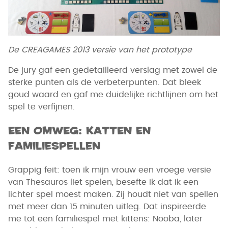
De CREAGAMES 2013 versie van het prototype
De jury gaf een gedetailleerd verslag met zowel de
sterke punten als de verbeterpunten. Dat bleek
goud waard en gaf me duidelijke richtlijnen om het
spel te verfijnen.
Een omweg: katten en
familiespellen
Grappig feit: toen ik mijn vrouw een vroege versie
van Thesauros liet spelen, besefte ik dat ik een
lichter spel moest maken. Zij houdt niet van spellen
met meer dan 15 minuten uitleg. Dat inspireerde
me tot een familiespel met kittens: Nooba, later