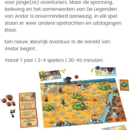
voor jonge(re) avonturiers. Maar de spanning,
beleving en het samenwerken van De Legenden
van Andor is onverminderd aanwezig. In elk spel
staan er weer andere opdrachten en uitdagingen
klaar.
Een nieuw, kleurrijk avontuur in de wereld van
Andor begint.
Vanaf 7 jaar | 2-4 spelers | 30-45 minuten