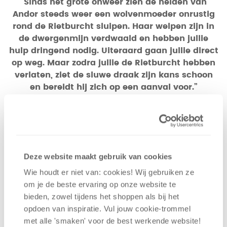
“Sinds het grote onweer zien de helden van
Andor steeds weer een wolvenmoeder onrustig
rond de Rietburcht sluipen. Haar welpen zijn in
de dwergenmijn verdwaald en hebben jullie
hulp dringend nodig. Uiteraard gaan jullie direct
op weg. Maar zodra jullie de Rietburcht hebben
verlaten, ziet de sluwe draak zijn kans schoon
en bereidt hij zich op een aanval voor.”
Deze website maakt gebruik van cookies
Wie houdt er niet van: cookies! Wij gebruiken ze
om je de beste ervaring op onze website te
bieden, zowel tijdens het shoppen als bij het
opdoen van inspiratie. Vul jouw cookie-trommel
met alle 'smaken' voor de best werkende website​!