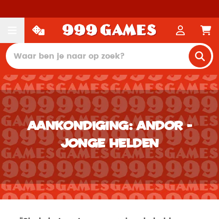
Aankondiging: Andor -
Jonge Helden