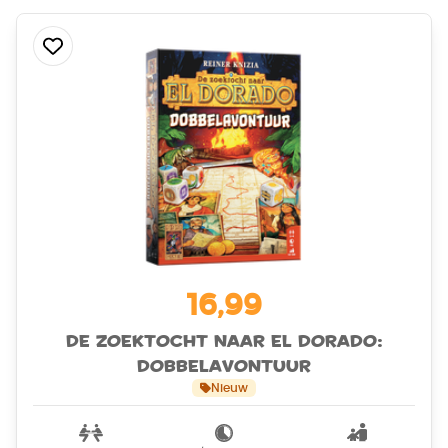
16,99
De Zoektocht naar El Dorado:
Dobbelavontuur
Nieuw