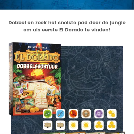
Dobbel en zoek het snelste pad door de jungle
om als eerste El Dorado te vinden!