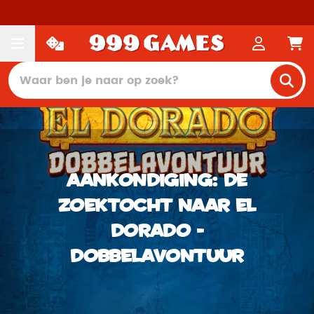
Aankondiging: De
Zoektocht naar El
Dorado -
Dobbelavontuur