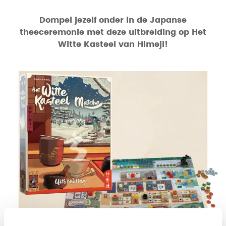
Dompel jezelf onder in de Japanse
theeceremonie met deze uitbreiding op Het
Witte Kasteel van Himeji!