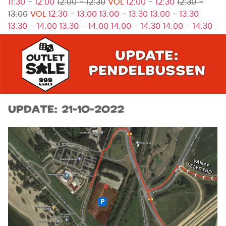
11:30 - 12:00
12:00 - 12:30
VOL
12:00 - 12:30
12:30 -
13:00
VOL
12:30 - 13:00
13:00 - 13:30
13:00 - 13:30
13:30 - 14:00
13:30 - 14:00
14:00 - 14:30
14:00 - 14:30
UPDATE: 21-10-2022