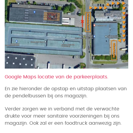
Google Maps locatie van de parkeerplaats.
En zie hieronder de opstap en uitstap plaatsen van
de pendelbussen bij ons magazijn.
Verder zorgen we in verband met de verwachte
drukte voor meer sanitaire voorzieningen bij ons
magazijn. Ook zal er een foodtruck aanwezig zijn.