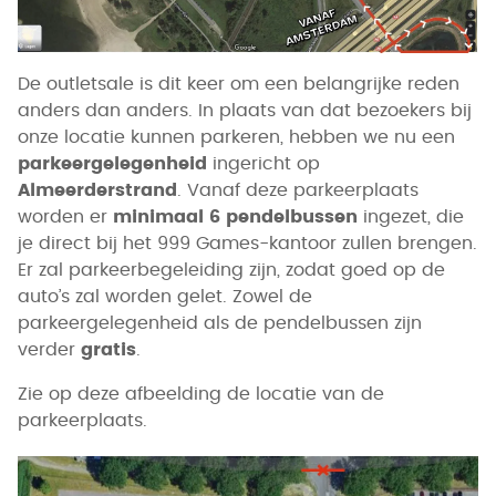
De outletsale is dit keer om een belangrijke reden
anders dan anders. In plaats van dat bezoekers bij
onze locatie kunnen parkeren, hebben we nu een
parkeergelegenheid
ingericht op
Almeerderstrand
. Vanaf deze parkeerplaats
worden er
minimaal 6 pendelbussen
ingezet, die
je direct bij het 999 Games-kantoor zullen brengen.
Er zal parkeerbegeleiding zijn, zodat goed op de
auto’s zal worden gelet. Zowel de
parkeergelegenheid als de pendelbussen zijn
verder
gratis
.
Zie op deze afbeelding de locatie van de
parkeerplaats.