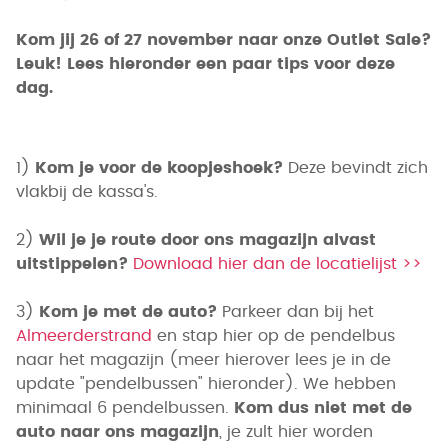
Kom jij 26 of 27 november naar onze Outlet Sale?
Leuk! Lees hieronder een paar tips voor deze
dag.
1)
Kom je voor de koopjeshoek?
Deze bevindt zich
vlakbij de kassa's.
2)
Wil je je route door ons magazijn alvast
uitstippelen?
Download hier dan de locatielijst >>
3)
Kom je met de auto?
Parkeer dan bij het
Almeerderstrand
en stap hier op de pendelbus
naar het magazijn (meer hierover lees je in de
update "pendelbussen" hieronder). We hebben
minimaal 6 pendelbussen.
Kom dus niet met de
auto naar ons magazijn
, je zult hier worden