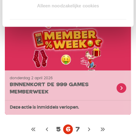
Alleen noodzakelijke cookies
donderdag 2 april 2026
Binnenkort de 999 Games
Memberweek
Deze actie is inmiddels verlopen.
5
6
7