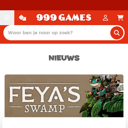
Nieuws