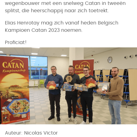
wegenbouwer met een snelweg Catan in tweeën
splitst, die heerschappij naar zich toetrekt.
Elias Henrotay mag zich vanaf heden Belgisch
Kampioen Catan 2023 noemen.
Proficiat!
Auteur: Nicolas Victor