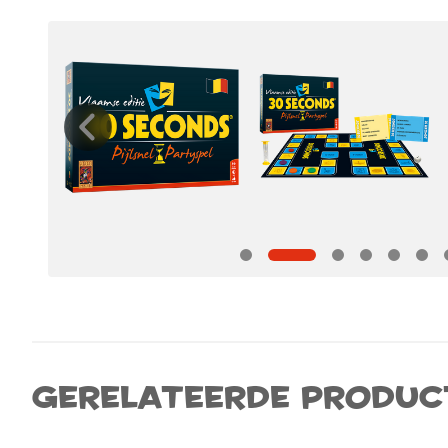
Gerelateerde produc