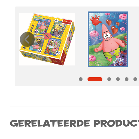
Gerelateerde produc