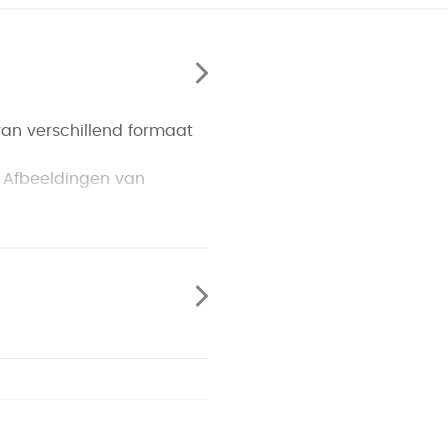
 van verschillend formaat
. Afbeeldingen van