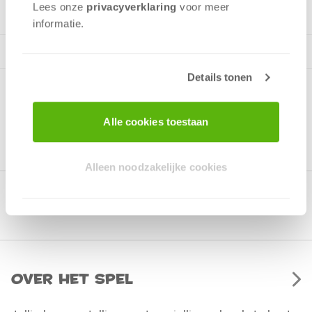
Lees onze
privacyverklaring
voor meer
informatie.
Details tonen
Alle cookies toestaan
Alleen noodzakelijke cookies
Gerelateerde producten
Over het spel