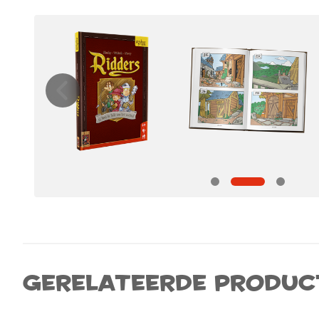
Gerelateerde produc