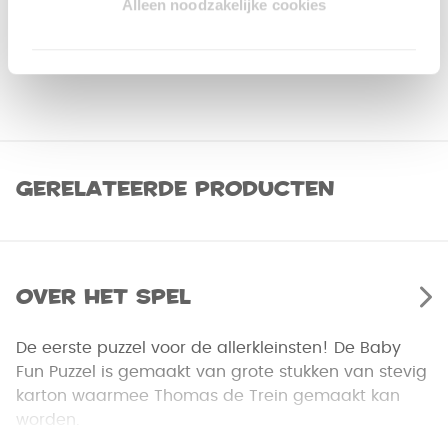
Alleen noodzakelijke cookies
Gerelateerde producten
Over het spel
De eerste puzzel voor de allerkleinsten! De Baby
Fun Puzzel is gemaakt van grote stukken van stevig
karton waarmee Thomas de Trein gemaakt kan
worden.