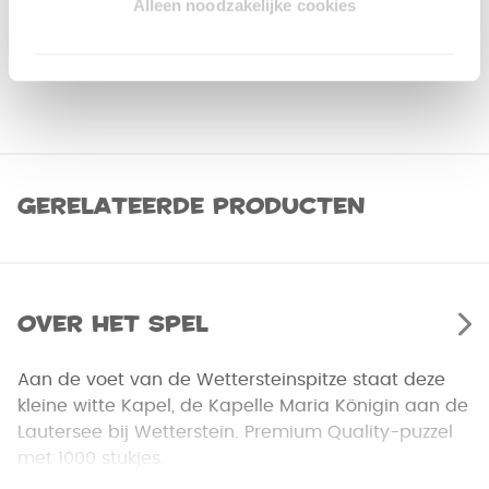
Alleen noodzakelijke cookies
Gerelateerde producten
Over het spel
Aan de voet van de Wettersteinspitze staat deze
kleine witte Kapel, de Kapelle Maria Königin aan de
Lautersee bij Wetterstein. Premium Quality-puzzel
met 1000 stukjes.