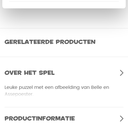
Gerelateerde producten
Over het spel
Leuke puzzel met een afbeelding van Belle en
Assepoester.
Productinformatie