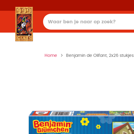
Home
Benjamin de Olifant, 2x26 stukjes