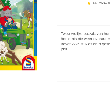
ONTVANG 9
Twee vrolijke puzzels van het 
Benjamin die weer avonturen
Bevat 2x26 stukjes en is gesc
jaar.