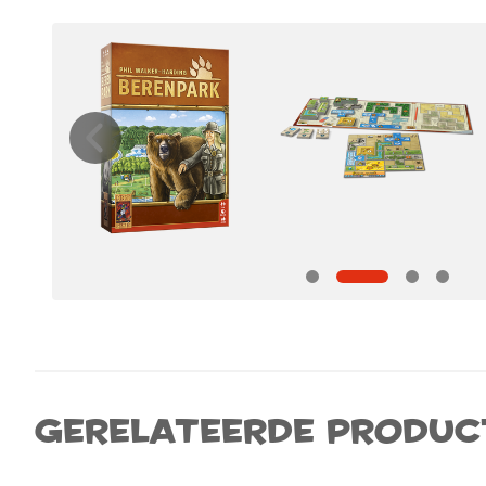
Gerelateerde produc