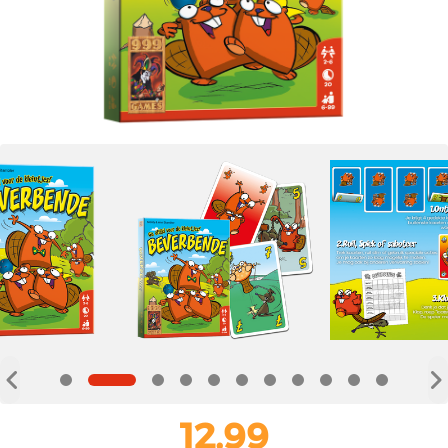
12,99