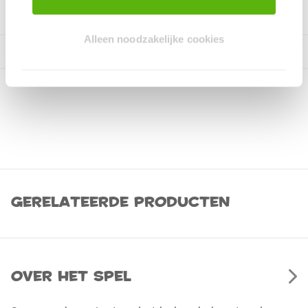
Alleen noodzakelijke cookies
Gerelateerde producten
Over het spel