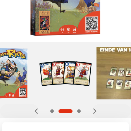
10,99