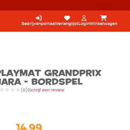
Bedrijvenportaal
Verlanglijst
Login
Winkelwagen
playmat Grandprix
hara - Bordspel
(0)
|
Schrijf een review
14,99