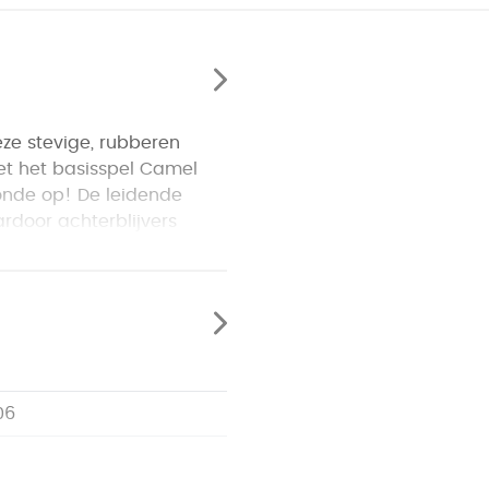
e stevige, rubberen
et het basisspel Camel
onde op! De leidende
rdoor achterblijvers
ekker en verrassender!
e kwaliteit en
ving!
sspel Camel Up.
nze online probeervariant.
06