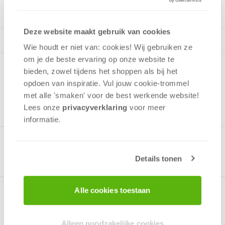
Deze website maakt gebruik van cookies
Wie houdt er niet van: cookies! Wij gebruiken ze
om je de beste ervaring op onze website te
bieden, zowel tijdens het shoppen als bij het
opdoen van inspiratie. Vul jouw cookie-trommel
met alle 'smaken' voor de best werkende website​!
Lees onze
privacyverklaring
voor meer
informatie.
Gerelateerde producten
Details tonen
Alle cookies toestaan
Over het spel
Alleen noodzakelijke cookies