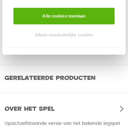
Alle cookies toestaan
Alleen noodzakelijke cookies
Gerelateerde producten
Over het spel
Opzichzelfstaande versie van het bekende legspel