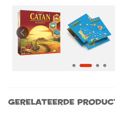
Gerelateerde produc