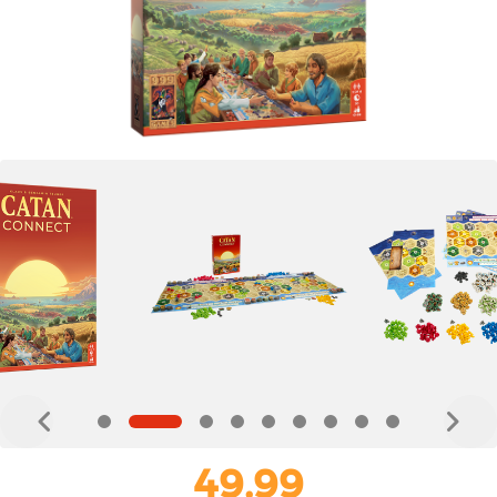
49,99