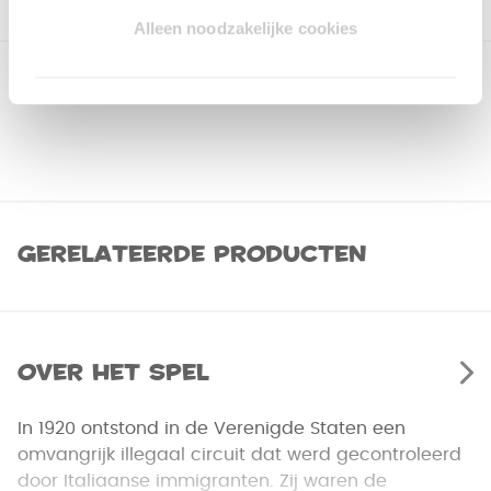
Alleen noodzakelijke cookies
Gerelateerde producten
Over het spel
In 1920 ontstond in de Verenigde Staten een
omvangrijk illegaal circuit dat werd gecontroleerd
door Italiaanse immigranten. Zij waren de