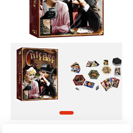
14,99