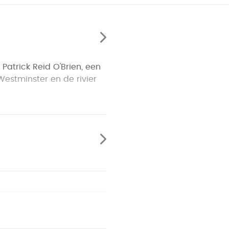
Patrick Reid O'Brien, een
Westminster en de rivier