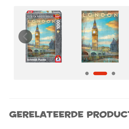
Gerelateerde produc