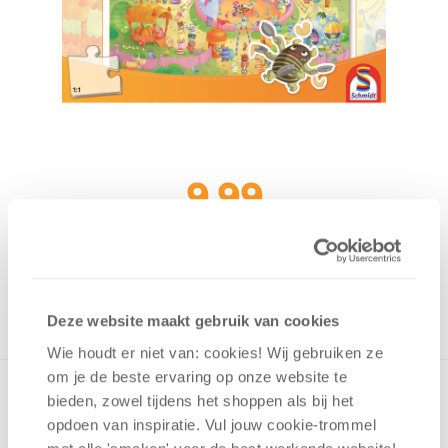
9,99
Uit het assortiment
ONTVANG 90 OVERWINNINGSPUNTEN
UIT HET ASSORTIMENT
Deze website maakt gebruik van cookies
Wie houdt er niet van: cookies! Wij gebruiken ze
om je de beste ervaring op onze website te
bieden, zowel tijdens het shoppen als bij het
opdoen van inspiratie. Vul jouw cookie-trommel