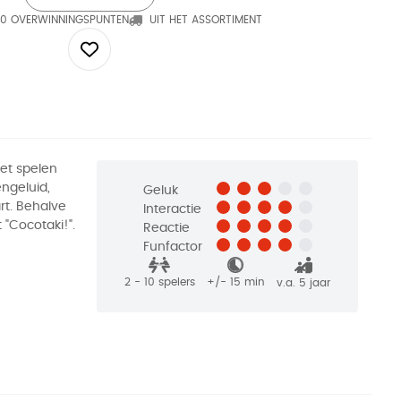
0 OVERWINNINGSPUNTEN
UIT HET ASSORTIMENT
het spelen
engeluid,
Geluk
art. Behalve
Interactie
 "Cocotaki!".
Reactie
Funfactor
2 - 10
spelers
+/-
15
min
v.a. 5 jaar