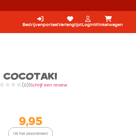
Bedrijvenportaal
Verlanglijst
Login
Winkelwagen
Cocotaki
(0)
|
Schrijf een review
9,95
Uit het assortiment