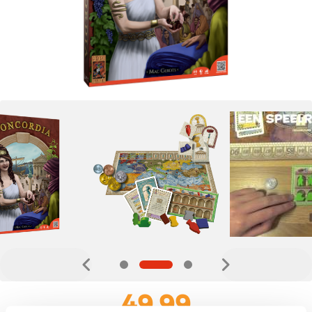
49,99