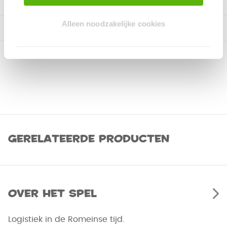
Alleen noodzakelijke cookies
Gerelateerde producten
Over het spel
Logistiek in de Romeinse tijd.