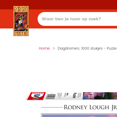
Home
Dagdromen, 1000 stukjes - Puzze