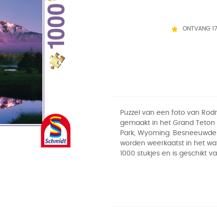
ONTVANG 1
Puzzel van een foto van Rodn
gemaakt in het Grand Teton 
Park, Wyoming. Besneeuwde
worden weerkaatst in het wa
1000 stukjes en is geschikt va