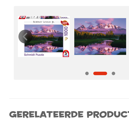
Gerelateerde produc