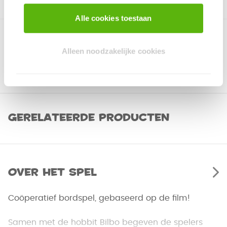
Alle cookies toestaan
Alleen noodzakelijke cookies
Gerelateerde producten
Over het spel
Coöperatief bordspel, gebaseerd op de film!
Samen met de hobbit Bilbo begeven de spelers