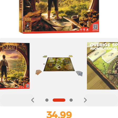
34,99