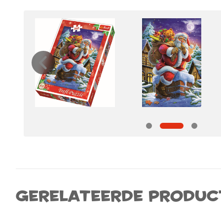
Gerelateerde produc