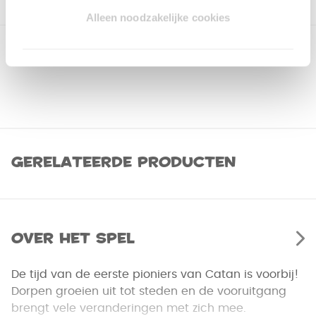
Alleen noodzakelijke cookies
Gerelateerde producten
Over het spel
De tijd van de eerste pioniers van Catan is voorbij!
Dorpen groeien uit tot steden en de vooruitgang
brengt vele veranderingen met zich mee.