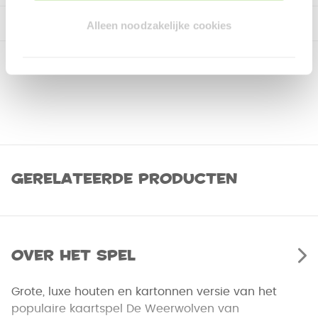
Alleen noodzakelijke cookies
Gerelateerde producten
Over het spel
Grote, luxe houten en kartonnen versie van het
populaire kaartspel De Weerwolven van