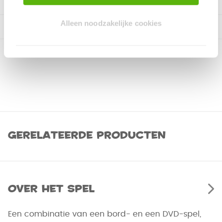
Alleen noodzakelijke cookies
Gerelateerde producten
Over het spel
Een combinatie van een bord- en een DVD-spel,