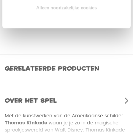
Alleen noodzakelijke cookies
Gerelateerde producten
Over het spel
Met de kunstwerken van de Amerikaanse schilder
Thomas Kinkade
waan je je zo in de magische
sprookjeswereld van Walt Disney. Thomas Kinkade