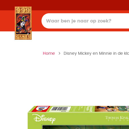
Home
Disney Mickey en Minnie in de kla