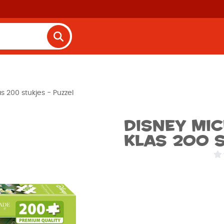
s 200 stukjes - Puzzel
Disney Mic
klas 200 s