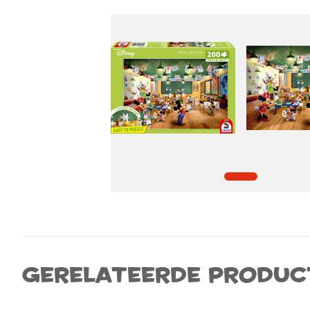
Gerelateerde produc