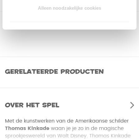
Alleen noodzakelijke cookies
Gerelateerde producten
Over het spel
Met de kunstwerken van de Amerikaanse schilder
Thomas Kinkade
waan je je zo in de magische
sprookjeswereld van Walt Disney. Thomas Kinkade