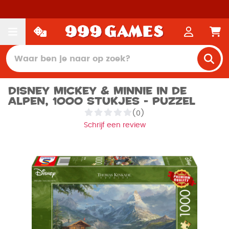
Disney Mickey & Minnie in de
Alpen, 1000 stukjes - Puzzel
(0)
Schrijf een review