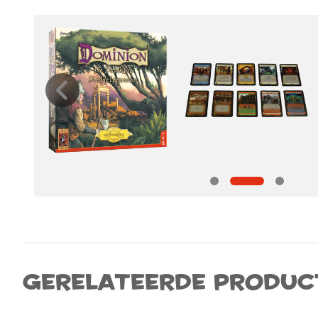
Gerelateerde produc