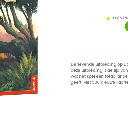
ONTVANG
De zevende uitbreiding op Do
deze uitbreiding is de tijd van
wat het spel een totaal ande
geeft. Met 500 nieuwe kaart