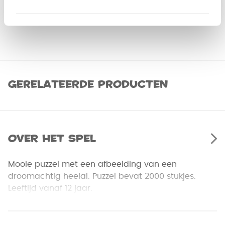
Gerelateerde producten
Over het spel
Mooie puzzel met een afbeelding van een
droomachtig heelal. Puzzel bevat 2000 stukjes.
Leeftijd vanaf 12 jaar.