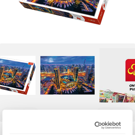
11,99