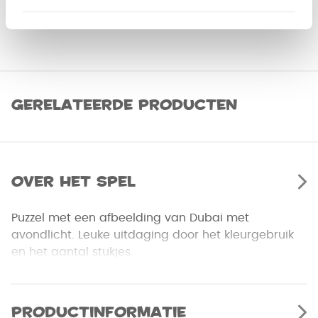
Gerelateerde producten
Over het spel
Puzzel met een afbeelding van Dubai met
avondlicht. Leuke uitdaging door het kleurgebruik
en het aantal stukjes.
Productinformatie