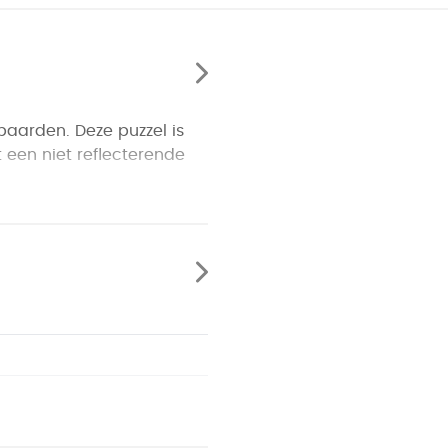
aarden. Deze puzzel is
 een niet reflecterende