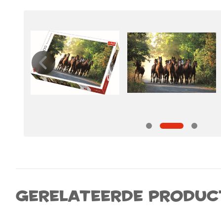
Gerelateerde produc