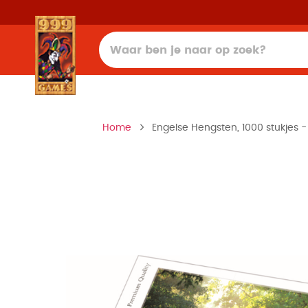
Home
Engelse Hengsten, 1000 stukjes -