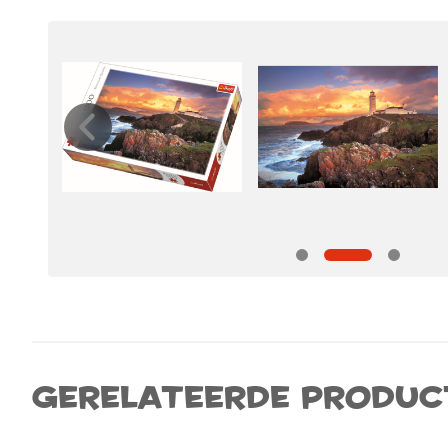
Gerelateerde produc