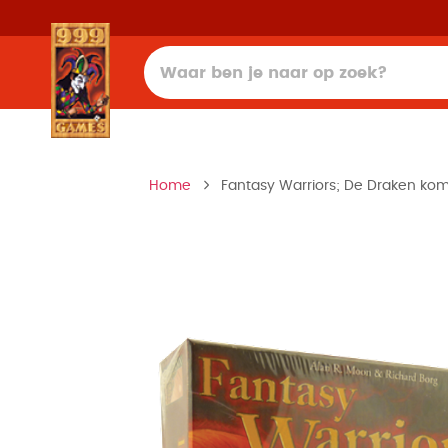
Home
Fantasy Warriors; De Draken kom