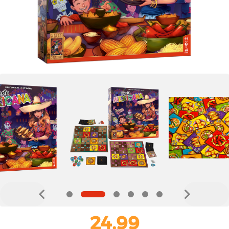
24,99