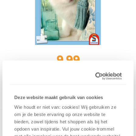
9,99
Uit het assortiment
ONTVANG 90 OVERWINNINGSPUNTEN
UIT HET ASSORTIMENT
Deze website maakt gebruik van cookies
Wie houdt er niet van: cookies! Wij gebruiken ze
om je de beste ervaring op onze website te
bieden, zowel tijdens het shoppen als bij het
opdoen van inspiratie. Vul jouw cookie-trommel